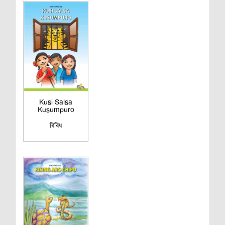
Kusi Salsa
Kusumpuro
বিবিধ