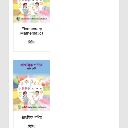
Elementary
Mathematics
বিবিধ
প্রাথমিক গণিত
বিবিধ