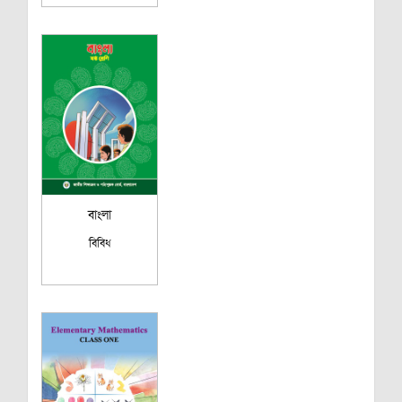
বাংলা
বিবিধ