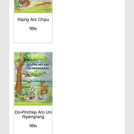
Kising Aro Chipu
বিবিধ
Do•Pinchep Aro Uni
Ripengrang
বিবিধ