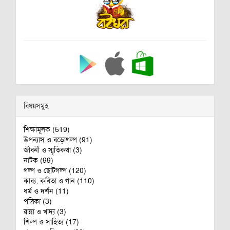
বিষয়সমুহ
শিক্ষামূলক (519)
উপন্যাস ও বড়োগল্প (91)
জীবনী ও স্মৃতিকথা (3)
নাটক (99)
গল্প ও ছোটগল্প (120)
কাব্য, কবিতা ও গান (110)
ধর্ম ও দর্শন (11)
পত্রিকা (3)
রান্না ও খাদ্য (3)
শিল্প ও সাহিত্য (17)