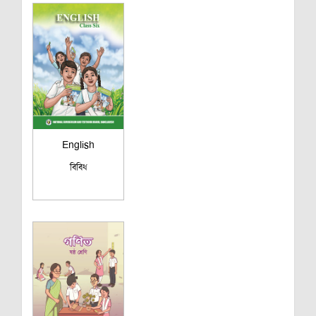
English
বিবিধ