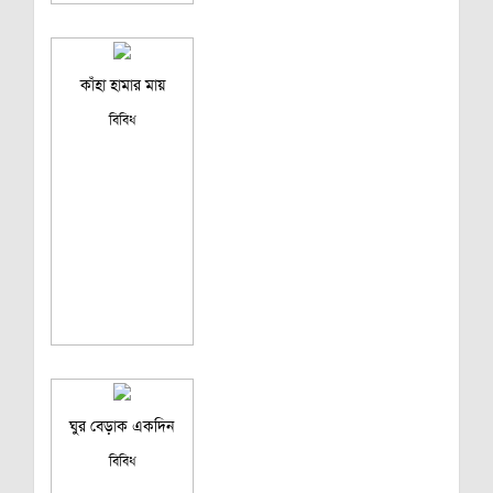
কাঁহা হামার মায়
বিবিধ
ঘুর বেড়াক একদিন
বিবিধ