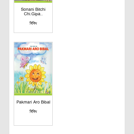
Sonani Bitchi
Chi.Gipa..
বিবিধ
Pakmari Aro Bibal
বিবিধ